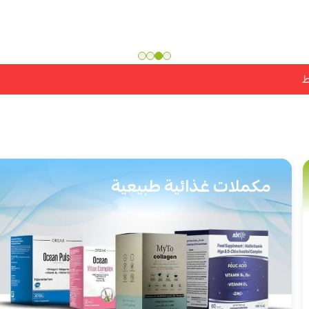
مكملات غذائية طبيعية