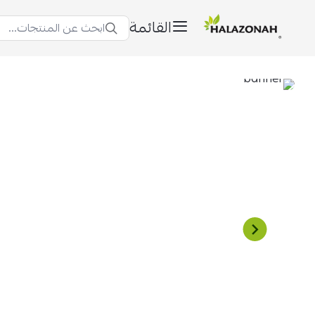
القائمة
ابحث عن المنتجات...
halazonah.sa