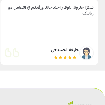
شكرًا حلزونه لتوفير احتياجاتنا ورقيكم في التعامل مع
زبائنكم
لطيفه الصبيحي