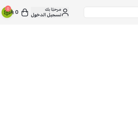
مرحبًا بك
0
0
تسجيل الدخول