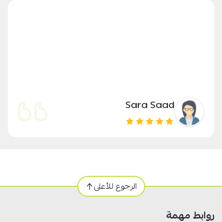
Sara Saad
الرجوع للأعلى
روابط مهمة