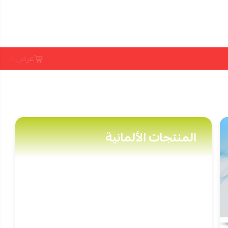
عرض قوي على المكم
المنتجات الألمانية