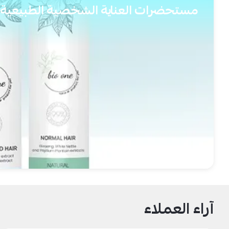
مستحضرات العناية الشخصية الطبيعية
آراء العملاء